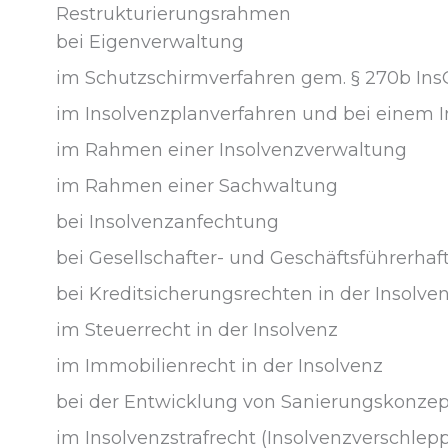
Restrukturierungsrahmen
bei Eigenverwaltung
im Schutzschirmverfahren gem. § 270b Ins
im Insolvenzplanverfahren und bei einem 
im Rahmen einer Insolvenzverwaltung
im Rahmen einer Sachwaltung
bei Insolvenzanfechtung
bei Gesellschafter- und Geschäftsführerhaf
bei Kreditsicherungsrechten in der Insolve
im Steuerrecht in der Insolvenz
im Immobilienrecht in der Insolvenz
bei der Entwicklung von Sanierungskonze
im Insolvenzstrafrecht (Insolvenzverschlep