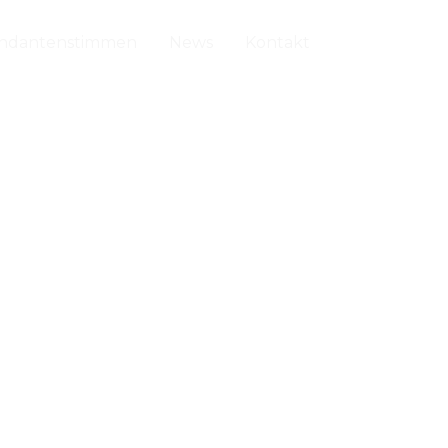
ndantenstimmen
News
Kontakt