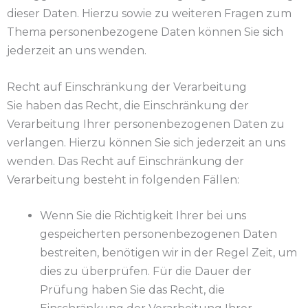
dieser Daten. Hierzu sowie zu weiteren Fragen zum
Thema personenbezogene Daten können Sie sich
jederzeit an uns wenden.
Recht auf Einschränkung der Verarbeitung
Sie haben das Recht, die Einschränkung der
Verarbeitung Ihrer personenbezogenen Daten zu
verlangen. Hierzu können Sie sich jederzeit an uns
wenden. Das Recht auf Einschränkung der
Verarbeitung besteht in folgenden Fällen:
Wenn Sie die Richtigkeit Ihrer bei uns
gespeicherten personenbezogenen Daten
bestreiten, benötigen wir in der Regel Zeit, um
dies zu überprüfen. Für die Dauer der
Prüfung haben Sie das Recht, die