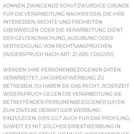
KÖNNEN ZWINGENDE SCHUTZWÜRDIGE GRÜNDE
FÜR DIE VERARBEITUNG NACHWEISEN, DIE IHRE
INTERESSEN, RECHTE UND FREIHEITEN
ÜBERWIEGEN ODER DIE VERARBEITUNG DIENT
DER GELTENDMACHUNG, AUSÜBUNG ODER
VERTEIDIGUNG VON RECHTSANSPRÜCHEN
(WIDERSPRUCH NACH ART. 21 ABS. 1 DSGVO).
WERDEN IHRE PERSONENBEZOGENEN DATEN
VERARBEITET, UM DIREKTWERBUNG ZU
BETREIBEN, SO HABEN SIE DAS RECHT, JEDERZEIT
WIDERSPRUCH GEGEN DIE VERARBEITUNG SIE
BETREFFENDER PERSONENBEZOGENER DATEN
ZUM ZWECKE DERARTIGER WERBUNG
EINZULEGEN; DIES GILT AUCH FÜR DAS PROFILING,
SOWEIT ES MIT SOLCHER DIREKTWERBUNG IN