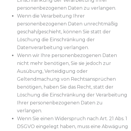
Einschränkung der Verarbeitung Ihrer
personenbezogenen Daten zu verlangen.
Wenn die Verarbeitung Ihrer
personenbezogenen Daten unrechtmäßig
geschah/geschieht, können Sie statt der
Löschung die Einschränkung der
Datenverarbeitung verlangen.
Wenn wir Ihre personenbezogenen Daten
nicht mehr benötigen, Sie sie jedoch zur
Ausübung, Verteidigung oder
Geltendmachung von Rechtsansprüchen
benötigen, haben Sie das Recht, statt der
Löschung die Einschränkung der Verarbeitung
Ihrer personenbezogenen Daten zu
verlangen.
Wenn Sie einen Widerspruch nach Art. 21 Abs. 1
DSGVO eingelegt haben, muss eine Abwägung