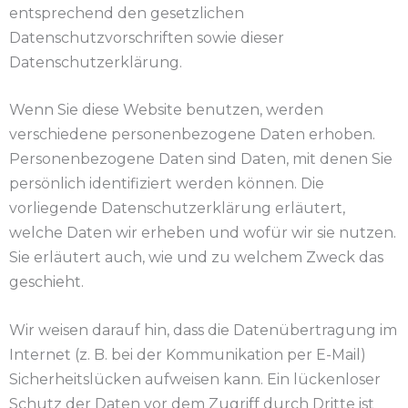
entsprechend den gesetzlichen
Datenschutzvorschriften sowie dieser
Datenschutzerklärung.
Wenn Sie diese Website benutzen, werden
verschiedene personenbezogene Daten erhoben.
Personenbezogene Daten sind Daten, mit denen Sie
persönlich identifiziert werden können. Die
vorliegende Datenschutzerklärung erläutert,
welche Daten wir erheben und wofür wir sie nutzen.
Sie erläutert auch, wie und zu welchem Zweck das
geschieht.
Wir weisen darauf hin, dass die Datenübertragung im
Internet (z. B. bei der Kommunikation per E-Mail)
Sicherheitslücken aufweisen kann. Ein lückenloser
Schutz der Daten vor dem Zugriff durch Dritte ist