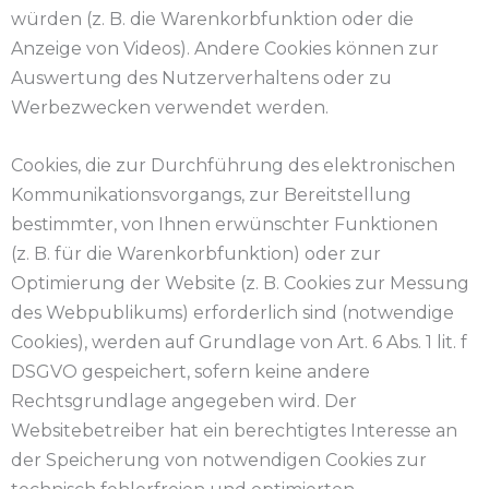
würden (z. B. die Warenkorbfunktion oder die
Anzeige von Videos). Andere Cookies können zur
Auswertung des Nutzerverhaltens oder zu
Werbezwecken verwendet werden.
Cookies, die zur Durchführung des elektronischen
Kommunikationsvorgangs, zur Bereitstellung
bestimmter, von Ihnen erwünschter Funktionen
(z. B. für die Warenkorbfunktion) oder zur
Optimierung der Website (z. B. Cookies zur Messung
des Webpublikums) erforderlich sind (notwendige
Cookies), werden auf Grundlage von Art. 6 Abs. 1 lit. f
DSGVO gespeichert, sofern keine andere
Rechtsgrundlage angegeben wird. Der
Websitebetreiber hat ein berechtigtes Interesse an
der Speicherung von notwendigen Cookies zur