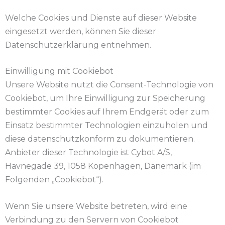
Welche Cookies und Dienste auf dieser Website
eingesetzt werden, können Sie dieser
Datenschutzerklärung entnehmen.
Einwilligung mit Cookiebot
Unsere Website nutzt die Consent-Technologie von
Cookiebot, um Ihre Einwilligung zur Speicherung
bestimmter Cookies auf Ihrem Endgerät oder zum
Einsatz bestimmter Technologien einzuholen und
diese datenschutzkonform zu dokumentieren.
Anbieter dieser Technologie ist Cybot A/S,
Havnegade 39, 1058 Kopenhagen, Dänemark (im
Folgenden „Cookiebot“).
Wenn Sie unsere Website betreten, wird eine
Verbindung zu den Servern von Cookiebot