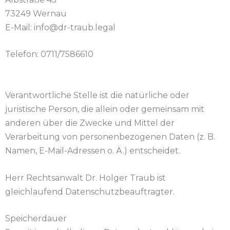
73249 Wernau
E-Mail: info@dr-traub.legal
Telefon: 0711/7586610
Verantwortliche Stelle ist die natürliche oder
juristische Person, die allein oder gemeinsam mit
anderen über die Zwecke und Mittel der
Verarbeitung von personenbezogenen Daten (z. B.
Namen, E-Mail-Adressen o. Ä.) entscheidet.
Herr Rechtsanwalt Dr. Holger Traub ist
gleichlaufend Datenschutzbeauftragter.
Speicherdauer