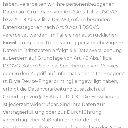
haben, verarbeiten wir Ihre personenbezogenen
Daten auf Grundlage von Art. 6 Abs. 1 lit. a DSGVO
bzw. Art. 9 Abs. 2 lit. a DSGVO, sofern besondere
Datenkategorien nach Art. 9 Abs. 1 DSGVO
verarbeitet werden. Im Falle einer ausdrücklichen
Einwilligung in die Übertragung personenbezogener
Daten in Drittstaaten erfolgt die Datenverarbeitung
außerdem auf Grundlage von Art. 49 Abs. 1 lit. a
DSGVO. Sofern Sie in die Speicherung von Cookies
oder in den Zugriff auf Informationen in Ihr Endgerät
(z. B. via Device-Fingerprinting) eingewilligt haben,
erfolgt die Datenverarbeitung zusätzlich auf
Grundlage von § 25 Abs. 1 TDDDG. Die Einwilligung
ist jederzeit widerrufbar. Sind Ihre Daten zur
Vertragserfüllung oder zur Durchführung
vorvertraglicher Maßnahmen erforderlich,
verarbeiten wir Ihre Daten auf Grundlage des Art. 6