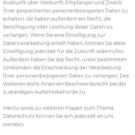
Auskunft über Herkunft, Empfänger und Zweck
Ihrer gespeicherten personenbezogenen Daten zu
erhalten. Sie haben außerdem ein Recht, die
Berichtigung oder Löschung dieser Daten zu
verlangen. Wenn Sie eine Einwilligung zur
Datenverarbeitung erteilt haben, können Sie diese
Einwilligung jederzeit für die Zukunft widerrufen.
Außerdem haben Sie das Recht, unter bestimmten
Umständen die Einschränkung der Verarbeitung
Ihrer personenbezogenen Daten zu verlangen. Des
Weiteren steht Ihnen ein Beschwerderecht bei der
zuständigen Aufsichtsbehörde zu.
Hierzu sowie zu weiteren Fragen zum Thema
Datenschutz können Sie sich jederzeit an uns
wenden.