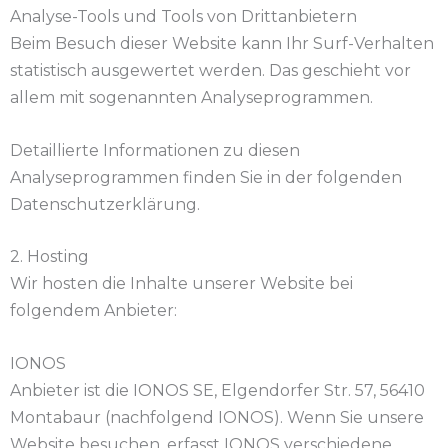
Analyse-Tools und Tools von Dritt­anbietern
Beim Besuch dieser Website kann Ihr Surf-Verhalten
statistisch ausgewertet werden. Das geschieht vor
allem mit sogenannten Analyseprogrammen.
Detaillierte Informationen zu diesen
Analyseprogrammen finden Sie in der folgenden
Datenschutzerklärung.
2. Hosting
Wir hosten die Inhalte unserer Website bei
folgendem Anbieter:
IONOS
Anbieter ist die IONOS SE, Elgendorfer Str. 57, 56410
Montabaur (nachfolgend IONOS). Wenn Sie unsere
Website besuchen, erfasst IONOS verschiedene