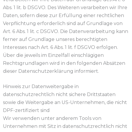
Abs. 1 lit. b DSGVO. Des Weiteren verarbeiten wir Ihre
Daten, sofern diese zur Erfüllung einer rechtlichen
Verpflichtung erforderlich sind auf Grundlage von
Art. 6 Abs. 1 lit. c DSGVO. Die Datenverarbeitung kann
ferner auf Grundlage unseres berechtigten
Interesses nach Art. 6 Abs. 1 lit. f DSGVO erfolgen.
Über die jeweils im Einzelfall einschlägigen
Rechtsgrundlagen wird in den folgenden Absätzen
dieser Datenschutzerklärung informiert.
Hinweis zur Datenweitergabe in
datenschutzrechtlich nicht sichere Drittstaaten
sowie die Weitergabe an US-Unternehmen, die nicht
DPF-zertifiziert sind
Wir verwenden unter anderem Tools von
Unternehmen mit Sitz in datenschutzrechtlich nicht