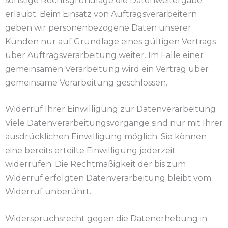
sonstige Rechtsgrundlage die Datenweitergabe
erlaubt. Beim Einsatz von Auftragsverarbeitern
geben wir personenbezogene Daten unserer
Kunden nur auf Grundlage eines gültigen Vertrags
über Auftragsverarbeitung weiter. Im Falle einer
gemeinsamen Verarbeitung wird ein Vertrag über
gemeinsame Verarbeitung geschlossen.
Widerruf Ihrer Einwilligung zur Datenverarbeitung
Viele Datenverarbeitungsvorgänge sind nur mit Ihrer
ausdrücklichen Einwilligung möglich. Sie können
eine bereits erteilte Einwilligung jederzeit
widerrufen. Die Rechtmäßigkeit der bis zum
Widerruf erfolgten Datenverarbeitung bleibt vom
Widerruf unberührt.
Widerspruchsrecht gegen die Datenerhebung in