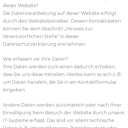
dieser Website?
Die Datenverarbeitung auf dieser Website erfolgt
durch den Websitebetreiber. Dessen Kontaktdaten
können Sie dem Abschnitt „Hinweis zur
Verantwortlichen Stelle“ in dieser
Datenschutzerklärung entnehmen.
Wie erfassen wir Ihre Daten?
Ihre Daten werden zum einen dadurch erhoben,
dass Sie uns diese mitteilen. Hierbei kann es sich z. B.
um Daten handeln, die Sie in ein Kontaktformular
eingeben.
Andere Daten werden automatisch oder nach Ihrer
Einwilligung beim Besuch der Website durch unsere
IT-Systeme erfasst. Das sind vor allem technische