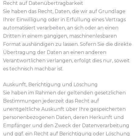
Recht auf Daten­übertrag­barkeit
Sie haben das Recht, Daten, die wir auf Grundlage
Ihrer Einwilligung oder in Erfüllung eines Vertrags
automatisiert verarbeiten, an sich oder an einen
Dritten in einem gängigen, maschinenlesbaren
Format aushändigen zu lassen. Sofern Sie die direkte
Übertragung der Daten an einen anderen
Verantwortlichen verlangen, erfolgt dies nur, soweit
es technisch machbar ist.
Auskunft, Berichtigung und Löschung
Sie haben im Rahmen der geltenden gesetzlichen
Bestimmungen jederzeit das Recht auf
unentgeltliche Auskunft über Ihre gespeicherten
personenbezogenen Daten, deren Herkunft und
Empfänger und den Zweck der Datenverarbeitung
und ggf. ein Recht auf Berichtigung oder Löschung