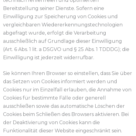
technisch fehlerfreien und optimierten
Bereitstellung seiner Dienste. Sofern eine
Einwilligung zur Speicherung von Cookies und
vergleichbaren Wiedererkennungstechnologien
abgefragt wurde, erfolgt die Verarbeitung
ausschließlich auf Grundlage dieser Einwilligung
(Art. 6 Abs. 1 lit. a DSGVO und § 25 Abs. 1 TDDDG); die
Einwilligung ist jederzeit widerrufbar.
Sie können Ihren Browser so einstellen, dass Sie über
das Setzen von Cookies informiert werden und
Cookies nur im Einzelfall erlauben, die Annahme von
Cookies für bestimmte Fälle oder generell
ausschließen sowie das automatische Löschen der
Cookies beim Schließen des Browsers aktivieren. Bei
der Deaktivierung von Cookies kann die
Funktionalität dieser Website eingeschränkt sein.