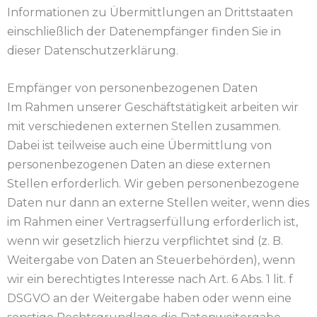
Informationen zu Übermittlungen an Drittstaaten
einschließlich der Datenempfänger finden Sie in
dieser Datenschutzerklärung.
Empfänger von personenbezogenen Daten
Im Rahmen unserer Geschäftstätigkeit arbeiten wir
mit verschiedenen externen Stellen zusammen.
Dabei ist teilweise auch eine Übermittlung von
personenbezogenen Daten an diese externen
Stellen erforderlich. Wir geben personenbezogene
Daten nur dann an externe Stellen weiter, wenn dies
im Rahmen einer Vertragserfüllung erforderlich ist,
wenn wir gesetzlich hierzu verpflichtet sind (z. B.
Weitergabe von Daten an Steuerbehörden), wenn
wir ein berechtigtes Interesse nach Art. 6 Abs. 1 lit. f
DSGVO an der Weitergabe haben oder wenn eine