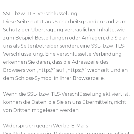
SSL- bzw. TLS-Verschlüsselung
Diese Seite nutzt aus Sicherheitsgründen und zum
Schutz der Übertragung vertraulicher Inhalte, wie
zum Beispiel Bestellungen oder Anfragen, die Sie an
uns als Seitenbetreiber senden, eine SSL- bzw. TLS-
Verschlüsselung. Eine verschlüsselte Verbindung
erkennen Sie daran, dass die Adresszeile des
Browsers von „http://“ auf „https://“ wechselt und an
dem Schloss-Symbol in Ihrer Browserzeile.
Wenn die SSL- bzw. TLS-Verschlüsselung aktiviert ist,
können die Daten, die Sie an uns übermitteln, nicht
von Dritten mitgelesen werden.
Widerspruch gegen Werbe-E-Mails
Der Nutzung von im Rahmen der Impressumspflicht