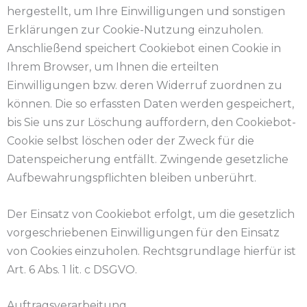
hergestellt, um Ihre Einwilligungen und sonstigen
Erklärungen zur Cookie-Nutzung einzuholen.
Anschließend speichert Cookiebot einen Cookie in
Ihrem Browser, um Ihnen die erteilten
Einwilligungen bzw. deren Widerruf zuordnen zu
können. Die so erfassten Daten werden gespeichert,
bis Sie uns zur Löschung auffordern, den Cookiebot-
Cookie selbst löschen oder der Zweck für die
Datenspeicherung entfällt. Zwingende gesetzliche
Aufbewahrungspflichten bleiben unberührt.
Der Einsatz von Cookiebot erfolgt, um die gesetzlich
vorgeschriebenen Einwilligungen für den Einsatz
von Cookies einzuholen. Rechtsgrundlage hierfür ist
Art. 6 Abs. 1 lit. c DSGVO.
Auftragsverarbeitung