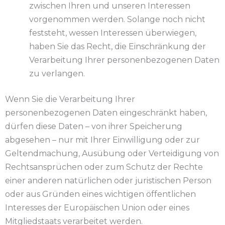
zwischen Ihren und unseren Interessen
vorgenommen werden. Solange noch nicht
feststeht, wessen Interessen überwiegen,
haben Sie das Recht, die Einschränkung der
Verarbeitung Ihrer personenbezogenen Daten
zu verlangen.
Wenn Sie die Verarbeitung Ihrer
personenbezogenen Daten eingeschränkt haben,
dürfen diese Daten – von ihrer Speicherung
abgesehen – nur mit Ihrer Einwilligung oder zur
Geltendmachung, Ausübung oder Verteidigung von
Rechtsansprüchen oder zum Schutz der Rechte
einer anderen natürlichen oder juristischen Person
oder aus Gründen eines wichtigen öffentlichen
Interesses der Europäischen Union oder eines
Mitgliedstaats verarbeitet werden.