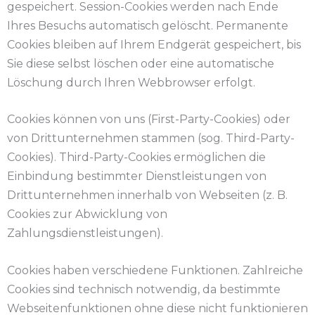
gespeichert. Session-Cookies werden nach Ende
Ihres Besuchs automatisch gelöscht. Permanente
Cookies bleiben auf Ihrem Endgerät gespeichert, bis
Sie diese selbst löschen oder eine automatische
Löschung durch Ihren Webbrowser erfolgt.
Cookies können von uns (First-Party-Cookies) oder
von Drittunternehmen stammen (sog. Third-Party-
Cookies). Third-Party-Cookies ermöglichen die
Einbindung bestimmter Dienstleistungen von
Drittunternehmen innerhalb von Webseiten (z. B.
Cookies zur Abwicklung von
Zahlungsdienstleistungen).
Cookies haben verschiedene Funktionen. Zahlreiche
Cookies sind technisch notwendig, da bestimmte
Webseitenfunktionen ohne diese nicht funktionieren