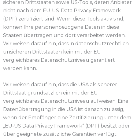
sicheren Drittstaaten sowie US-Tools, deren Anbieter
nicht nach dem EU-US-Data Privacy Framework
(DPF) zertifiziert sind. Wenn diese Tools aktiv sind,
können Ihre personenbezogene Daten in diese
Staaten übertragen und dort verarbeitet werden.
Wir weisen darauf hin, dass in datenschutzrechtlich
unsicheren Drittstaaten kein mit der EU
vergleichbares Datenschutzniveau garantiert
werden kann.
Wir weisen darauf hin, dass die USA als sicherer
Drittstaat grundsätzlich ein mit der EU
vergleichbares Datenschutzniveau aufweisen. Eine
Datenübertragung in die USA ist danach zulässig,
wenn der Empfänger eine Zertifizierung unter dem
„EU-US Data Privacy Framework“ (DPF) besitzt oder
über geeignete zusätzliche Garantien verfügt.