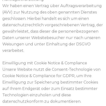
Wir haben einen Vertrag über Auftragsverarbeitung
(AVV) zur Nutzung des oben genannten Dienstes
geschlossen. Hierbei handelt es sich um einen
datenschutzrechtlich vorgeschriebenen Vertrag, der
gewährleistet, dass dieser die personenbezogenen
Daten unserer Websitebesucher nur nach unseren
Weisungen und unter Einhaltung der DSGVO
verarbeitet.
Einwilligung mit Cookie Notice & Compliance
Unsere Website nutzt die Consent-Technologie von
Cookie Notice & Compliance for GDPR, um Ihre
Einwilligung zur Speicherung bestimmter Cookies
auf Ihrem Endgerät oder zum Einsatz bestimmter
Technologien einzuholen und diese
datenschutzkonform zu dokumentieren.