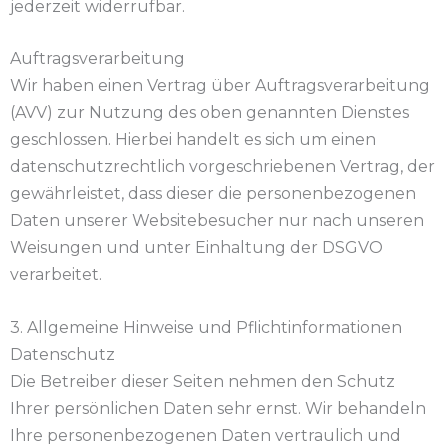
jederzeit widerrufbar.
Auftragsverarbeitung
Wir haben einen Vertrag über Auftragsverarbeitung
(AVV) zur Nutzung des oben genannten Dienstes
geschlossen. Hierbei handelt es sich um einen
datenschutzrechtlich vorgeschriebenen Vertrag, der
gewährleistet, dass dieser die personenbezogenen
Daten unserer Websitebesucher nur nach unseren
Weisungen und unter Einhaltung der DSGVO
verarbeitet.
3. Allgemeine Hinweise und Pflicht­informationen
Datenschutz
Die Betreiber dieser Seiten nehmen den Schutz
Ihrer persönlichen Daten sehr ernst. Wir behandeln
Ihre personenbezogenen Daten vertraulich und