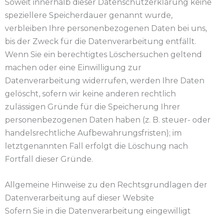
Soweit innerhalb dieser Datenschutzerklärung keine
speziellere Speicherdauer genannt wurde,
verbleiben Ihre personenbezogenen Daten bei uns,
bis der Zweck für die Datenverarbeitung entfällt.
Wenn Sie ein berechtigtes Löschersuchen geltend
machen oder eine Einwilligung zur
Datenverarbeitung widerrufen, werden Ihre Daten
gelöscht, sofern wir keine anderen rechtlich
zulässigen Gründe für die Speicherung Ihrer
personenbezogenen Daten haben (z. B. steuer- oder
handelsrechtliche Aufbewahrungsfristen); im
letztgenannten Fall erfolgt die Löschung nach
Fortfall dieser Gründe.
Allgemeine Hinweise zu den Rechtsgrundlagen der
Datenverarbeitung auf dieser Website
Sofern Sie in die Datenverarbeitung eingewilligt