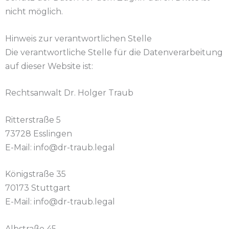
nicht möglich.
Hinweis zur verantwortlichen Stelle
Die verantwortliche Stelle für die Datenverarbeitung
auf dieser Website ist:
Rechtsanwalt Dr. Holger Traub
Ritterstraße 5
73728 Esslingen
E-Mail: info@dr-traub.legal
Königstraße 35
70173 Stuttgart
E-Mail: info@dr-traub.legal
Albstraße 45