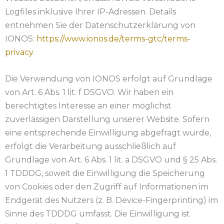
Logfiles inklusive Ihrer IP-Adressen. Details
entnehmen Sie der Datenschutzerklärung von
IONOS:
https://www.ionos.de/terms-gtc/terms-
privacy
.
Die Verwendung von IONOS erfolgt auf Grundlage
von Art. 6 Abs. 1 lit. f DSGVO. Wir haben ein
berechtigtes Interesse an einer möglichst
zuverlässigen Darstellung unserer Website. Sofern
eine entsprechende Einwilligung abgefragt wurde,
erfolgt die Verarbeitung ausschließlich auf
Grundlage von Art. 6 Abs. 1 lit. a DSGVO und § 25 Abs.
1 TDDDG, soweit die Einwilligung die Speicherung
von Cookies oder den Zugriff auf Informationen im
Endgerät des Nutzers (z. B. Device-Fingerprinting) im
Sinne des TDDDG umfasst. Die Einwilligung ist