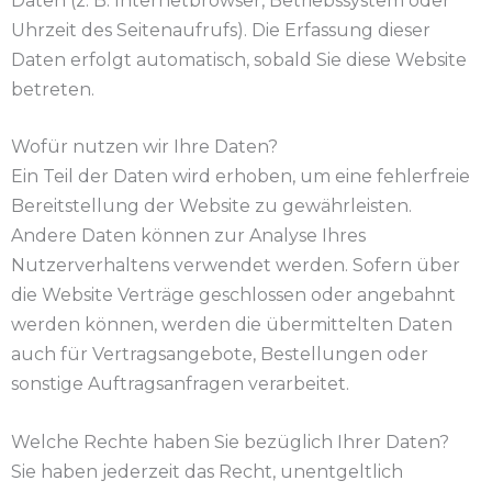
Daten (z. B. Internetbrowser, Betriebssystem oder
Uhrzeit des Seitenaufrufs). Die Erfassung dieser
Daten erfolgt automatisch, sobald Sie diese Website
betreten.
Wofür nutzen wir Ihre Daten?
Ein Teil der Daten wird erhoben, um eine fehlerfreie
Bereitstellung der Website zu gewährleisten.
Andere Daten können zur Analyse Ihres
Nutzerverhaltens verwendet werden. Sofern über
die Website Verträge geschlossen oder angebahnt
werden können, werden die übermittelten Daten
auch für Vertragsangebote, Bestellungen oder
sonstige Auftragsanfragen verarbeitet.
Welche Rechte haben Sie bezüglich Ihrer Daten?
Sie haben jederzeit das Recht, unentgeltlich