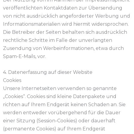
veröffentlichten Kontaktdaten zur Übersendung
von nicht ausdrücklich angeforderter Werbung und
Informationsmaterialien wird hiermit widersprochen.
Die Betreiber der Seiten behalten sich ausdrücklich
rechtliche Schritte im Falle der unverlangten
Zusendung von Werbeinformationen, etwa durch
Spam-E-Mails, vor.
4. Datenerfassung auf dieser Website
Cookies
Unsere Internetseiten verwenden so genannte
„Cookies“. Cookies sind kleine Datenpakete und
richten auf Ihrem Endgerät keinen Schaden an. Sie
werden entweder vorübergehend für die Dauer
einer Sitzung (Session-Cookies) oder dauerhaft
(permanente Cookies) auf Ihrem Endgerät